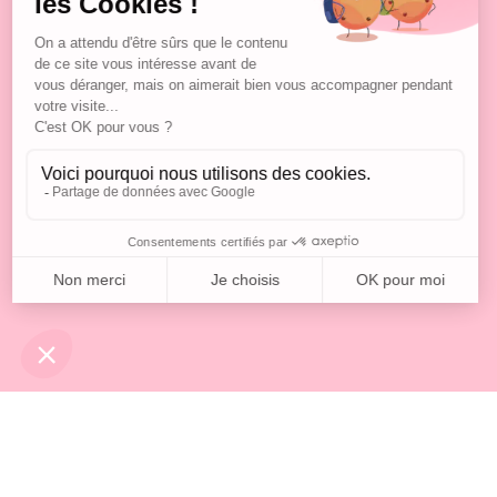
Copyright 