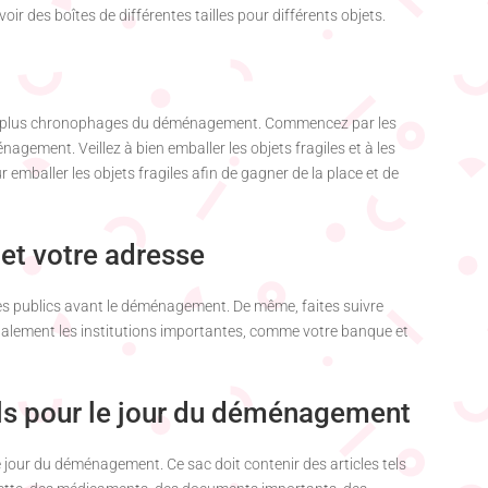
ir des boîtes de différentes tailles pour différents objets.
 les plus chronophages du déménagement. Commencez par les
agement. Veillez à bien emballer les objets fragiles et à les
 emballer les objets fragiles afin de gagner de la place et de
 et votre adresse
ices publics avant le déménagement. De même, faites suivre
également les institutions importantes, comme votre banque et
els pour le jour du déménagement
 jour du déménagement. Ce sac doit contenir des articles tels