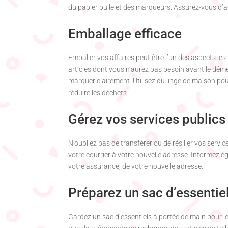
du papier bulle et des marqueurs. Assurez-vous d’avo
Emballage efficace
Emballer vos affaires peut être l’un des aspects
articles dont vous n’aurez pas besoin avant le démén
marquer clairement. Utilisez du linge de maison pour
réduire les déchets.
Gérez vos services publics
N’oubliez pas de transférer ou de résilier vos serv
votre courrier à votre nouvelle adresse. Informez 
votre assurance, de votre nouvelle adresse.
Préparez un sac d’essenti
Gardez un sac d’essentiels à portée de main pour le