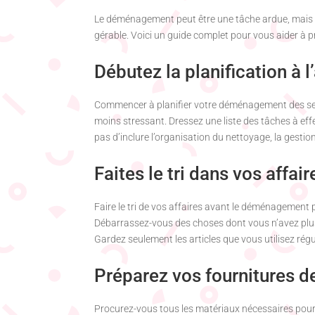
Le déménagement peut être une tâche ardue, mais 
gérable. Voici un guide complet pour vous aider à 
Débutez la planification à 
Commencer à planifier votre déménagement des sema
moins stressant. Dressez une liste des tâches à effec
pas d’inclure l’organisation du nettoyage, la gestio
Faites le tri dans vos affair
Faire le tri de vos affaires avant le déménagement 
Débarrassez-vous des choses dont vous n’avez plus 
Gardez seulement les articles que vous utilisez rég
Préparez vos fournitures
Procurez-vous tous les matériaux nécessaires pour e