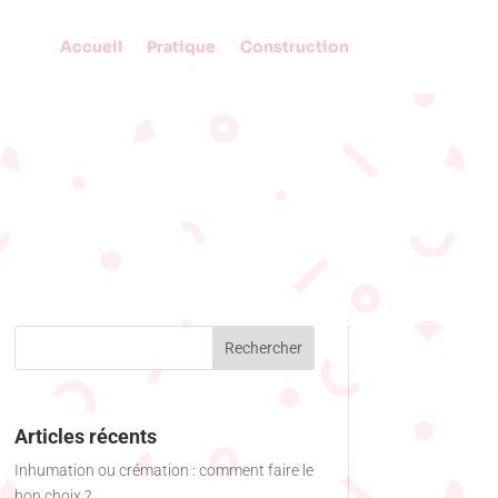
Accueil
Pratique
Construction
Articles récents
Inhumation ou crémation : comment faire le
bon choix ?