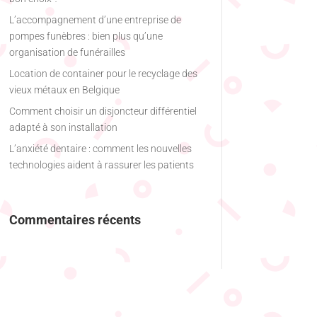
L’accompagnement d’une entreprise de
pompes funèbres : bien plus qu’une
organisation de funérailles
Location de container pour le recyclage des
vieux métaux en Belgique
Comment choisir un disjoncteur différentiel
adapté à son installation
L’anxiété dentaire : comment les nouvelles
technologies aident à rassurer les patients
Commentaires récents