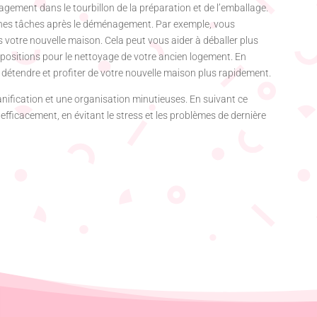
énagement dans le tourbillon de la préparation et de l’emballage.
aines tâches après le déménagement. Par exemple, vous
s votre nouvelle maison. Cela peut vous aider à déballer plus
spositions pour le nettoyage de votre ancien logement. En
 détendre et profiter de votre nouvelle maison plus rapidement.
ification et une organisation minutieuses. En suivant ce
ficacement, en évitant le stress et les problèmes de dernière