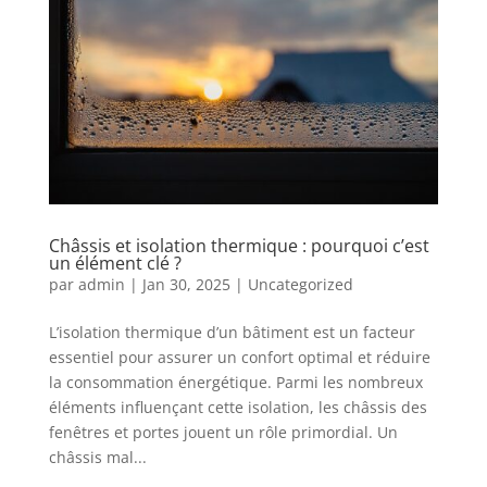
Châssis et isolation thermique : pourquoi c’est
un élément clé ?
par
admin
|
Jan 30, 2025
|
Uncategorized
L’isolation thermique d’un bâtiment est un facteur
essentiel pour assurer un confort optimal et réduire
la consommation énergétique. Parmi les nombreux
éléments influençant cette isolation, les châssis des
fenêtres et portes jouent un rôle primordial. Un
châssis mal...