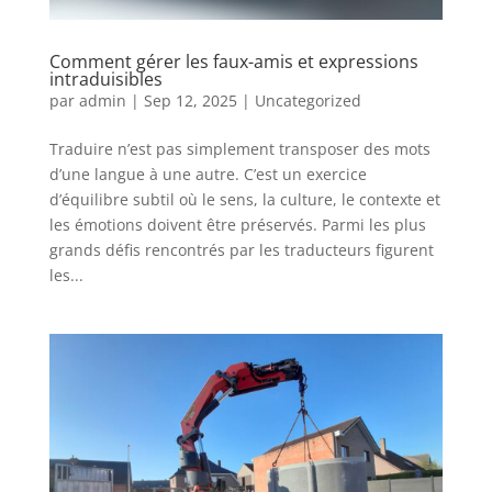
Comment gérer les faux-amis et expressions
intraduisibles
par
admin
|
Sep 12, 2025
|
Uncategorized
Traduire n’est pas simplement transposer des mots
d’une langue à une autre. C’est un exercice
d’équilibre subtil où le sens, la culture, le contexte et
les émotions doivent être préservés. Parmi les plus
grands défis rencontrés par les traducteurs figurent
les...