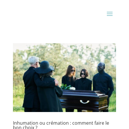
Inhumation ou crémation : comment faire le
bon choix ?