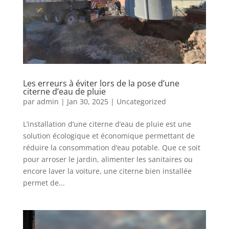
Les erreurs à éviter lors de la pose d’une
citerne d’eau de pluie
par
admin
|
Jan 30, 2025
|
Uncategorized
L’installation d’une citerne d’eau de pluie est une
solution écologique et économique permettant de
réduire la consommation d’eau potable. Que ce soit
pour arroser le jardin, alimenter les sanitaires ou
encore laver la voiture, une citerne bien installée
permet de...