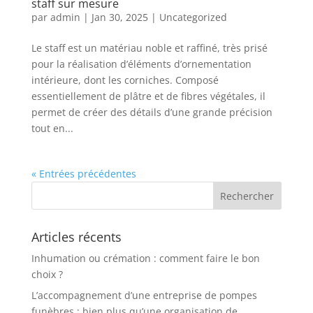
staff sur mesure
par
admin
|
Jan 30, 2025
|
Uncategorized
Le staff est un matériau noble et raffiné, très prisé
pour la réalisation d’éléments d’ornementation
intérieure, dont les corniches. Composé
essentiellement de plâtre et de fibres végétales, il
permet de créer des détails d’une grande précision
tout en...
« Entrées précédentes
Articles récents
Inhumation ou crémation : comment faire le bon
choix ?
L’accompagnement d’une entreprise de pompes
funèbres : bien plus qu’une organisation de