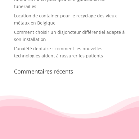
funérailles
Location de container pour le recyclage des vieux
métaux en Belgique
Comment choisir un disjoncteur différentiel adapté à
son installation
L’anxiété dentaire : comment les nouvelles
technologies aident à rassurer les patients
Commentaires récents