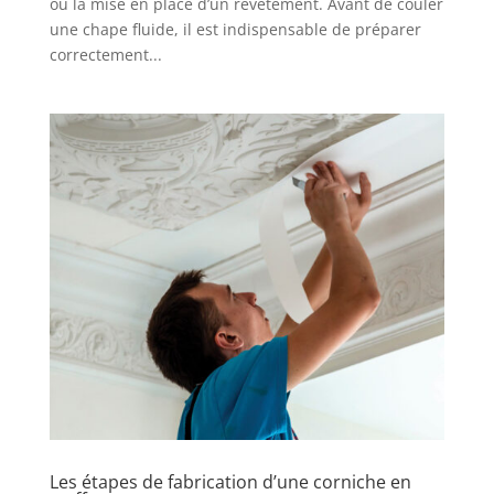
ou la mise en place d’un revêtement. Avant de couler
une chape fluide, il est indispensable de préparer
correctement...
Les étapes de fabrication d’une corniche en