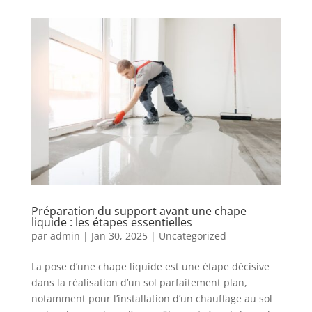
Préparation du support avant une chape
liquide : les étapes essentielles
par
admin
|
Jan 30, 2025
|
Uncategorized
La pose d’une chape liquide est une étape décisive
dans la réalisation d’un sol parfaitement plan,
notamment pour l’installation d’un chauffage au sol