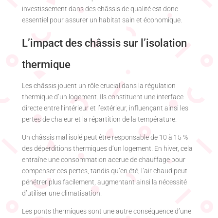
investissement dans des châssis de qualité est donc
essentiel pour assurer un habitat sain et économique.
L’impact des châssis sur l’isolation
thermique
Les châssis jouent un rôle crucial dans la régulation
thermique d’un logement. Ils constituent une interface
directe entre l’intérieur et l’extérieur, influençant ainsi les
pertes de chaleur et la répartition de la température.
Un châssis mal isolé peut être responsable de 10 à 15 %
des déperditions thermiques d’un logement. En hiver, cela
entraîne une consommation accrue de chauffage pour
compenser ces pertes, tandis qu’en été, l’air chaud peut
pénétrer plus facilement, augmentant ainsi la nécessité
d’utiliser une climatisation.
Les ponts thermiques sont une autre conséquence d’une