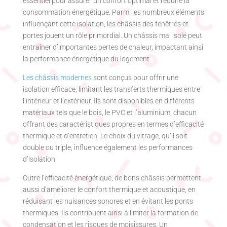
essentiel pour assurer un confort optimal et réduire la
consommation énergétique. Parmi les nombreux éléments
influençant cette isolation, les châssis des fenêtres et
portes jouent un rôle primordial. Un châssis mal isolé peut
entraîner d’importantes pertes de chaleur, impactant ainsi
la performance énergétique du logement.
Les châssis modernes
sont conçus pour offrir une
isolation efficace, limitant les transferts thermiques entre
l’intérieur et l’extérieur. Ils sont disponibles en différents
matériaux tels que le bois, le PVC et l’aluminium, chacun
offrant des caractéristiques propres en termes d’efficacité
thermique et d’entretien. Le choix du vitrage, qu’il soit
double ou triple, influence également les performances
d’isolation.
Outre l’efficacité énergétique, de bons châssis permettent
aussi d’améliorer le confort thermique et acoustique, en
réduisant les nuisances sonores et en évitant les ponts
thermiques. Ils contribuent ainsi à limiter la formation de
condensation et les risques de moisissures. Un