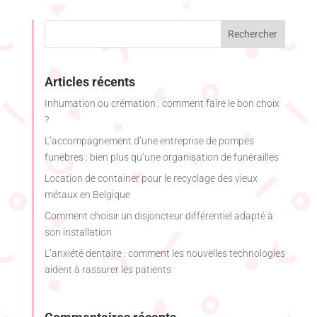
Articles récents
Inhumation ou crémation : comment faire le bon choix
?
L’accompagnement d’une entreprise de pompes
funèbres : bien plus qu’une organisation de funérailles
Location de container pour le recyclage des vieux
métaux en Belgique
Comment choisir un disjoncteur différentiel adapté à
son installation
L’anxiété dentaire : comment les nouvelles technologies
aident à rassurer les patients