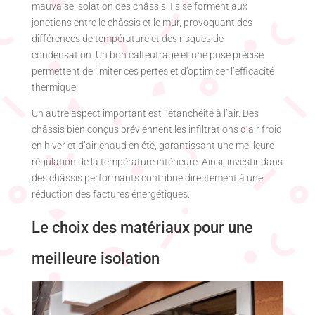
mauvaise isolation des châssis. Ils se forment aux
jonctions entre le châssis et le mur, provoquant des
différences de température et des risques de
condensation. Un bon calfeutrage et une pose précise
permettent de limiter ces pertes et d’optimiser l’efficacité
thermique.
Un autre aspect important est l’étanchéité à l’air. Des
châssis bien conçus préviennent les infiltrations d’air froid
en hiver et d’air chaud en été, garantissant une meilleure
régulation de la température intérieure. Ainsi, investir dans
des châssis performants contribue directement à une
réduction des factures énergétiques.
Le choix des matériaux pour une
meilleure isolation