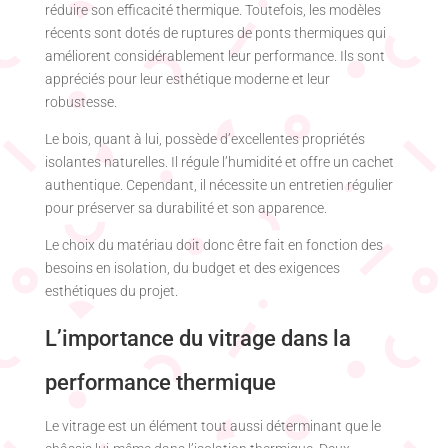
réduire son efficacité thermique. Toutefois, les modèles
récents sont dotés de ruptures de ponts thermiques qui
améliorent considérablement leur performance. Ils sont
appréciés pour leur esthétique moderne et leur
robustesse.
Le bois, quant à lui, possède d’excellentes propriétés
isolantes naturelles. Il régule l’humidité et offre un cachet
authentique. Cependant, il nécessite un entretien régulier
pour préserver sa durabilité et son apparence.
Le choix du matériau doit donc être fait en fonction des
besoins en isolation, du budget et des exigences
esthétiques du projet.
L’importance du vitrage dans la
performance thermique
Le vitrage est un élément tout aussi déterminant que le