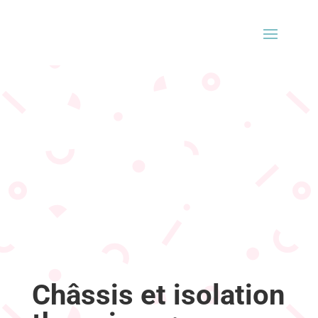
Châssis et isolation