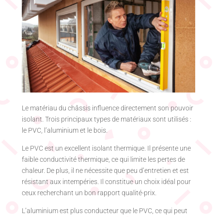
Le matériau du châssis influence directement son pouvoir
isolant. Trois principaux types de matériaux sont utilisés :
le PVC, l’aluminium et le bois.
Le PVC est un excellent isolant thermique. Il présente une
faible conductivité thermique, ce qui limite les pertes de
chaleur. De plus, il ne nécessite que peu d’entretien et est
résistant aux intempéries. Il constitue un choix idéal pour
ceux recherchant un bon rapport qualité-prix.
L’aluminium est plus conducteur que le PVC, ce qui peut