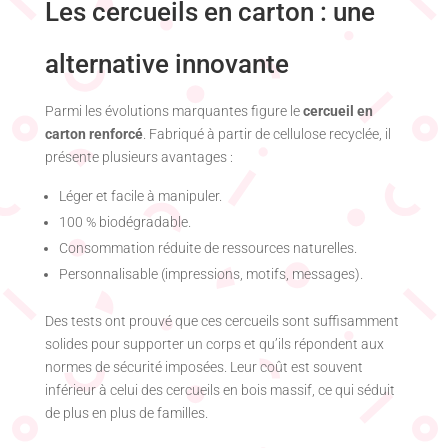
Les cercueils en carton : une
alternative innovante
Parmi les évolutions marquantes figure le
cercueil en
carton renforcé
. Fabriqué à partir de cellulose recyclée, il
présente plusieurs avantages :
Léger et facile à manipuler.
100 % biodégradable.
Consommation réduite de ressources naturelles.
Personnalisable (impressions, motifs, messages).
Des tests ont prouvé que ces cercueils sont suffisamment
solides pour supporter un corps et qu’ils répondent aux
normes de sécurité imposées. Leur coût est souvent
inférieur à celui des cercueils en bois massif, ce qui séduit
de plus en plus de familles.