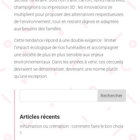
champignons ou impression 3D : les innovations se
multiplient pour proposer des alternatives respectueuses
de l’environnement, tout en restant dignes et adaptées
aux besoins des familles.
Cette tendance répond à une double exigence : limiter
l’impact écologique de nos funérailles et accompagner
une société de plus en plus sensible aux enjeux
environnementaux. Dans les années à venir, ces cercueils
devraient se démocratiser, devenant une norme plutôt
qu’une exception.
Articles récents
Inhumation ou crémation : comment faire le bon choix
?