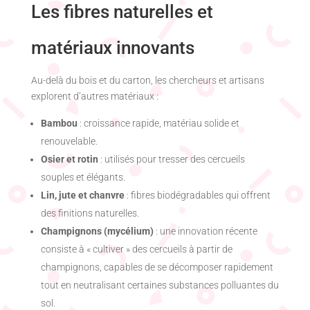
Les fibres naturelles et
matériaux innovants
Au-delà du bois et du carton, les chercheurs et artisans
explorent d’autres matériaux :
Bambou
: croissance rapide, matériau solide et
renouvelable.
Osier et rotin
: utilisés pour tresser des cercueils
souples et élégants.
Lin, jute et chanvre
: fibres biodégradables qui offrent
des finitions naturelles.
Champignons (mycélium)
: une innovation récente
consiste à « cultiver » des cercueils à partir de
champignons, capables de se décomposer rapidement
tout en neutralisant certaines substances polluantes du
sol.