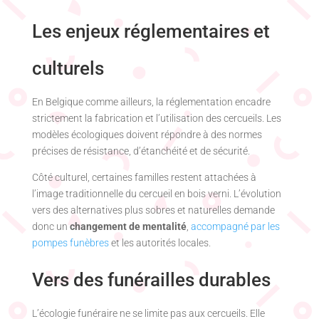
Les enjeux réglementaires et
culturels
En Belgique comme ailleurs, la réglementation encadre
strictement la fabrication et l’utilisation des cercueils. Les
modèles écologiques doivent répondre à des normes
précises de résistance, d’étanchéité et de sécurité.
Côté culturel, certaines familles restent attachées à
l’image traditionnelle du cercueil en bois verni. L’évolution
vers des alternatives plus sobres et naturelles demande
donc un
changement de mentalité
,
accompagné par les
pompes funèbres
et les autorités locales.
Vers des funérailles durables
L’écologie funéraire ne se limite pas aux cercueils. Elle