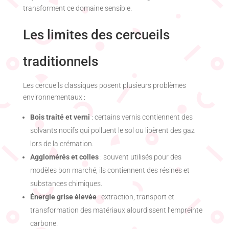
transforment ce domaine sensible.
Les limites des cercueils
traditionnels
Les cercueils classiques posent plusieurs problèmes
environnementaux :
Bois traité et verni
: certains vernis contiennent des
solvants nocifs qui polluent le sol ou libèrent des gaz
lors de la crémation.
Agglomérés et colles
: souvent utilisés pour des
modèles bon marché, ils contiennent des résines et
substances chimiques.
Énergie grise élevée
: extraction, transport et
transformation des matériaux alourdissent l’empreinte
carbone.