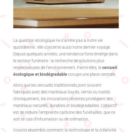
La question écologique ne s’arrête pas à notre vie
quotidienne : elle concerne aussi notre dernier voyage.
Depuis quelques années, une tendance forte émerge dans
le secteur funéraire : la recherche de solutions plus
respectueuses de l’environnement. Parmi elles, le
cercueil
écologique et biodégradable
occupe une place centrale.
Alors que les cercueils traditionnels sont souvent
fabriqués avec des matériaux lourds, vernis ou traités
chimiquement, les innovations récentes privilégient des
matériaux naturels, durables et biodégradables. L’objectif
est de réduire l’empreinte carbone des funérailles, que ce
soit en cas d’inhumation ou de crémation.
Voyons ensemble comment la technologie et la créativité