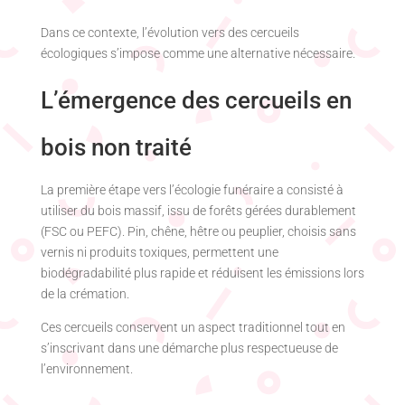
Dans ce contexte, l’évolution vers des cercueils
écologiques s’impose comme une alternative nécessaire.
L’émergence des cercueils en
bois non traité
La première étape vers l’écologie funéraire a consisté à
utiliser du bois massif, issu de forêts gérées durablement
(FSC ou PEFC). Pin, chêne, hêtre ou peuplier, choisis sans
vernis ni produits toxiques, permettent une
biodégradabilité plus rapide et réduisent les émissions lors
de la crémation.
Ces cercueils conservent un aspect traditionnel tout en
s’inscrivant dans une démarche plus respectueuse de
l’environnement.