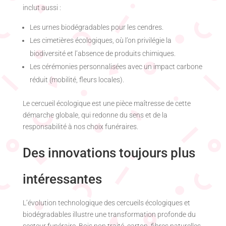
inclut aussi :
Les urnes biodégradables pour les cendres.
Les cimetières écologiques, où l’on privilégie la
biodiversité et l’absence de produits chimiques.
Les cérémonies personnalisées avec un impact carbone
réduit (mobilité, fleurs locales).
Le cercueil écologique est une pièce maîtresse de cette
démarche globale, qui redonne du sens et de la
responsabilité à nos choix funéraires.
Des innovations toujours plus
intéressantes
L’évolution technologique des cercueils écologiques et
biodégradables illustre une transformation profonde du
secteur funéraire. Bois non traité, carton, fibres naturelles,