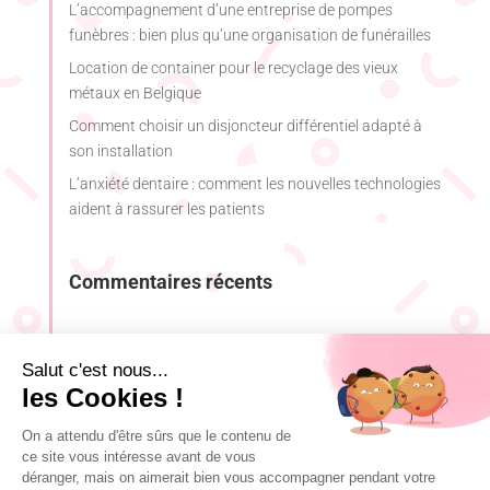
L’accompagnement d’une entreprise de pompes
funèbres : bien plus qu’une organisation de funérailles
Location de container pour le recyclage des vieux
métaux en Belgique
Comment choisir un disjoncteur différentiel adapté à
son installation
L’anxiété dentaire : comment les nouvelles technologies
aident à rassurer les patients
Commentaires récents