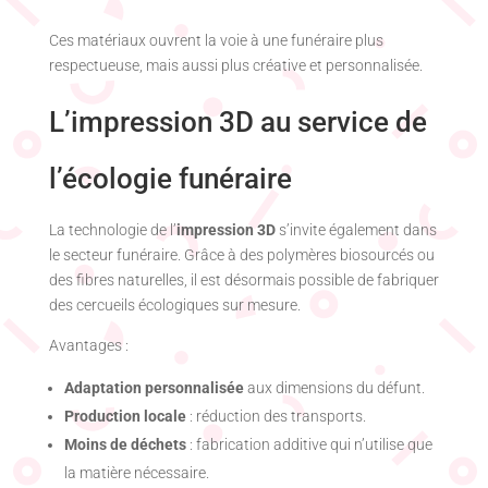
Ces matériaux ouvrent la voie à une funéraire plus
respectueuse, mais aussi plus créative et personnalisée.
L’impression 3D au service de
l’écologie funéraire
La technologie de l’
impression 3D
s’invite également dans
le secteur funéraire. Grâce à des polymères biosourcés ou
des fibres naturelles, il est désormais possible de fabriquer
des cercueils écologiques sur mesure.
Avantages :
Adaptation personnalisée
aux dimensions du défunt.
Production locale
: réduction des transports.
Moins de déchets
: fabrication additive qui n’utilise que
la matière nécessaire.