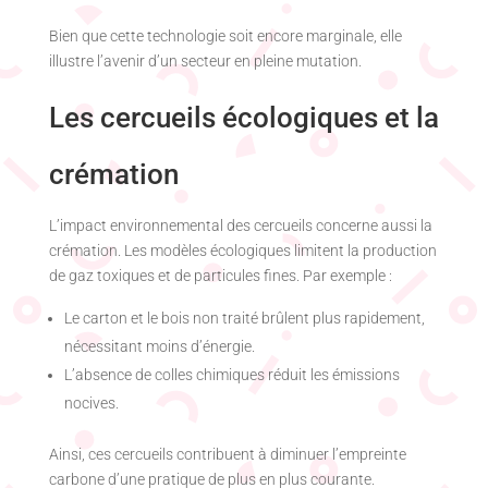
Bien que cette technologie soit encore marginale, elle
illustre l’avenir d’un secteur en pleine mutation.
Les cercueils écologiques et la
crémation
L’impact environnemental des cercueils concerne aussi la
crémation. Les modèles écologiques limitent la production
de gaz toxiques et de particules fines. Par exemple :
Le carton et le bois non traité brûlent plus rapidement,
nécessitant moins d’énergie.
L’absence de colles chimiques réduit les émissions
nocives.
Ainsi, ces cercueils contribuent à diminuer l’empreinte
carbone d’une pratique de plus en plus courante.