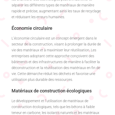
séparer les différents types de matériaux de manière
rapide et précise, augmentant ainsi les taux de recyclage
et réduisant les erreurs humaines.
Économie circulaire
L’économie circulaire est un concept émergent dans le
secteur de la construction, visant à prolonger la durée de
vie des matériaux et à maximiser leur réutilisation. Les
entreprises adoptant cette approche conçoivent des
bâtiments et des infrastructures de manière à faciliter la
déconstruction et la réutilisation des matériaux en fin de
vie. Cette démarche réduit les déchets et favorise une
utilisation plus durable des ressources.
Matériaux de construction écologiques
Le développement et l’utilisation de matériaux de
construction écologiques, tels que les bétons à faible
teneur en carbone, les isolants naturels et les matériaux