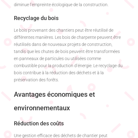
diminue l’empreinte écologique de la construction.
Recyclage du bois
Le bois provenant des chantiers peut être réutilisé de
différentes manières. Les bois de charpente peuvent être
réutilisés dans de nouveaux projets de construction,
tandis que les chutes de bois peuvent être transformées
en panneaux de particules ou utilisées comme
combustible pour la production d’énergie. Le recyclage du
bois contribue à la réduction des déchets et à la
préservation des forêts.
Avantages économiques et
environnementaux
Réduction des coûts
Une gestion efficace des déchets de chantier peut