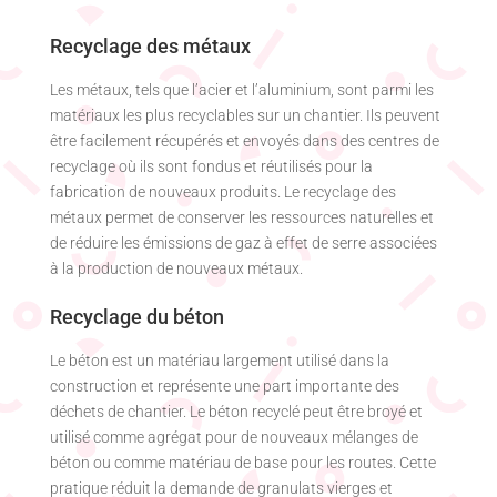
Recyclage des métaux
Les métaux, tels que l’acier et l’aluminium, sont parmi les
matériaux les plus recyclables sur un chantier. Ils peuvent
être facilement récupérés et envoyés dans des centres de
recyclage où ils sont fondus et réutilisés pour la
fabrication de nouveaux produits. Le recyclage des
métaux permet de conserver les ressources naturelles et
de réduire les émissions de gaz à effet de serre associées
à la production de nouveaux métaux.
Recyclage du béton
Le béton est un matériau largement utilisé dans la
construction et représente une part importante des
déchets de chantier. Le béton recyclé peut être broyé et
utilisé comme agrégat pour de nouveaux mélanges de
béton ou comme matériau de base pour les routes. Cette
pratique réduit la demande de granulats vierges et