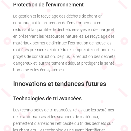
Protection de l’environnement
La gestion et le recyclage des déchets de chantier
contribuent à la protection de l’environnement en
réduisant la quantité de déchets envoyés en décharge et
en préservant les ressources naturelles. Le recyclage des
matériaux permet de diminuer l’extraction de nouvelles
matières premières et de réduire l’empreinte carbone des
projets de construction. De plus, la réduction des déchets
dangereux et leur traitement adéquat protègent la santé
humaine et les écosystèmes.
Innovations et tendances futures
Technologies de tri avancées
Les technologies de tri avancées, telles que les systèmes
de tri automatisés et les scanners de matériaux,
permettent d’améliorer l’efficacité du tri des déchets sur
les chantiers. Ces technologies peuvent identifier et