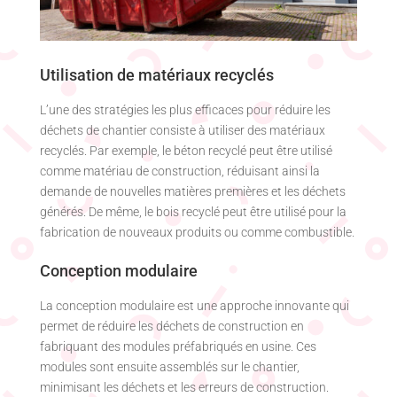
Utilisation de matériaux recyclés
L’une des stratégies les plus efficaces pour réduire les
déchets de chantier consiste à utiliser des matériaux
recyclés. Par exemple, le béton recyclé peut être utilisé
comme matériau de construction, réduisant ainsi la
demande de nouvelles matières premières et les déchets
générés. De même, le bois recyclé peut être utilisé pour la
fabrication de nouveaux produits ou comme combustible.
Conception modulaire
La conception modulaire est une approche innovante qui
permet de réduire les déchets de construction en
fabriquant des modules préfabriqués en usine. Ces
modules sont ensuite assemblés sur le chantier,
minimisant les déchets et les erreurs de construction.