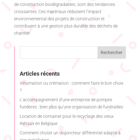
de construction biodégradables, sont des tendances
croissantes. Ces matériaux réduisent l’impact
environnemental des projets de construction et
contribuent à une gestion plus durable des déchets de
chantier.
Articles récents
Inhumation ou crémation : comment faire le bon choix
?
L’accompagnement d’une entreprise de pompes
funèbres : bien plus qu’une organisation de funérailles
Location de container pour le recyclage des vieux
métaux en Belgique
Comment choisir un disjoncteur différentiel adapté à