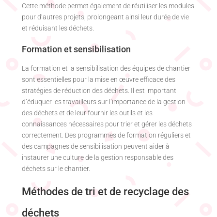
Cette méthode permet également de réutiliser les modules
pour d’autres projets, prolongeant ainsi leur durée de vie
et réduisant les déchets.
Formation et sensibilisation
La formation et la sensibilisation des équipes de chantier
sont essentielles pour la mise en œuvre efficace des
stratégies de réduction des déchets. Il est important
d’éduquer les travailleurs sur l’importance de la gestion
des déchets et de leur fournir les outils et les
connaissances nécessaires pour trier et gérer les déchets
correctement. Des programmes de formation réguliers et
des campagnes de sensibilisation peuvent aider à
instaurer une culture de la gestion responsable des
déchets sur le chantier.
Méthodes de tri et de recyclage des
déchets