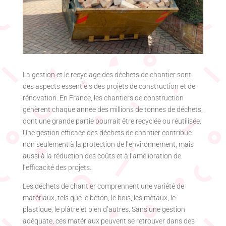
La gestion et le recyclage des déchets de chantier sont
des aspects essentiels des projets de construction et de
rénovation. En France, les chantiers de construction
génèrent chaque année des millions de tonnes de déchets,
dont une grande partie pourrait être recyclée ou réutilisée.
Une gestion efficace des déchets de chantier contribue
non seulement à la protection de l’environnement, mais
aussi à la réduction des coûts et à l’amélioration de
l’efficacité des projets.
Les déchets de chantier comprennent une variété de
matériaux, tels que le béton, le bois, les métaux, le
plastique, le plâtre et bien d’autres. Sans une gestion
adéquate, ces matériaux peuvent se retrouver dans des