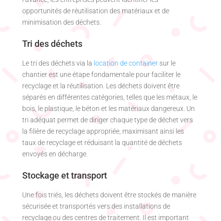
opportunités de réutilisation des matériaux et de
minimisation des déchets.
Tri des déchets
Le tri des déchets via la
location de container
sur le
chantier est une étape fondamentale pour faciliter le
recyclage et la réutilisation. Les déchets doivent être
séparés en différentes catégories, telles que les métaux, le
bois, le plastique, le béton et les matériaux dangereux. Un
tri adéquat permet de diriger chaque type de déchet vers
la filière de recyclage appropriée, maximisant ainsi les
taux de recyclage et réduisant la quantité de déchets
envoyés en décharge.
Stockage et transport
Une fois triés, les déchets doivent être stockés de manière
sécurisée et transportés vers des installations de
recyclage ou des centres de traitement. Il est important