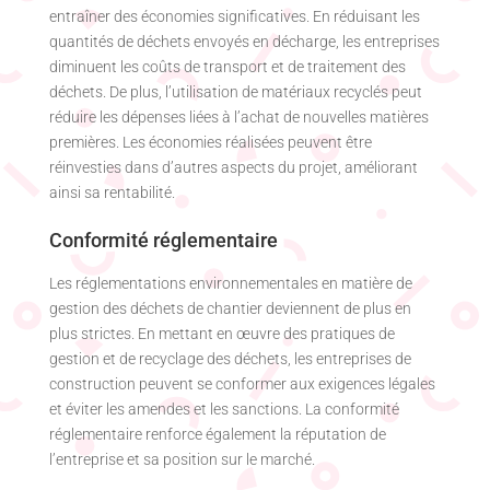
entraîner des économies significatives. En réduisant les
quantités de déchets envoyés en décharge, les entreprises
diminuent les coûts de transport et de traitement des
déchets. De plus, l’utilisation de matériaux recyclés peut
réduire les dépenses liées à l’achat de nouvelles matières
premières. Les économies réalisées peuvent être
réinvesties dans d’autres aspects du projet, améliorant
ainsi sa rentabilité.
Conformité réglementaire
Les réglementations environnementales en matière de
gestion des déchets de chantier deviennent de plus en
plus strictes. En mettant en œuvre des pratiques de
gestion et de recyclage des déchets, les entreprises de
construction peuvent se conformer aux exigences légales
et éviter les amendes et les sanctions. La conformité
réglementaire renforce également la réputation de
l’entreprise et sa position sur le marché.