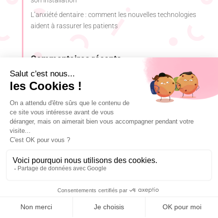
son installation
L’anxiété dentaire : comment les nouvelles technologies
aident à rassurer les patients
Commentaires récents