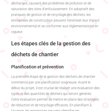
décharges, causant des problèmes de pollution et de
saturation des sites d’enfouissement. En adoptant des
pratiques de gestion et de recyclage des déchets, les
entreprises de construction peuvent minimiser leur impact
environnemental et se conformer aux réglementations en
vigueur.
Les étapes clés de la gestion des
déchets de chantier
Planification et prévention
La première étape de la gestion des déchets de chantier
commence par une planification soigneuse. Avant le
début du projet, il est crucial de réaliser une évaluation des
types et des quantités de déchets qui seront générés.
Cette évaluation permet de mettre en place des stratégies
de réduction et de recyclage efficaces. En planifiant à
l’avance, les entreprises peuvent identifier les